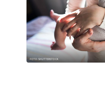
FOTO: SHUTTERSTOCK