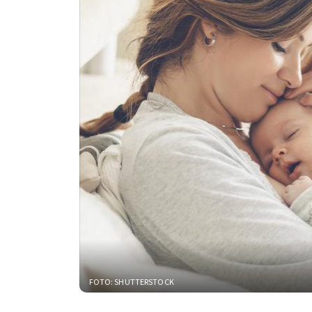
FOTO: SHUTTERSTOCK