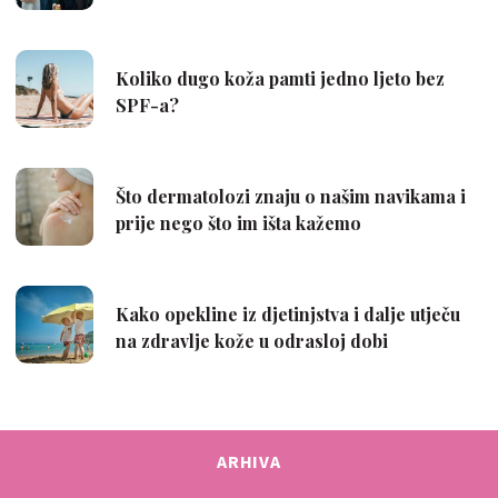
ARHIVA