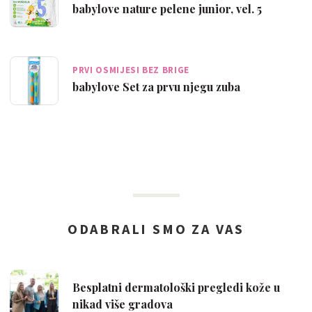
babylove nature pelene junior, vel. 5
PRVI OSMIJESI BEZ BRIGE
babylove Set za prvu njegu zuba