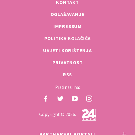
KONTAKT
OGLAŠAVANJE
IMPRESSUM
POLITIKA KOLAČIĆA
UVJETI KORIŠTENJA
PRIVATNOST
RSS
Prati nas i na:
Copyright © 2026.
PARTNERSKI PORTALI