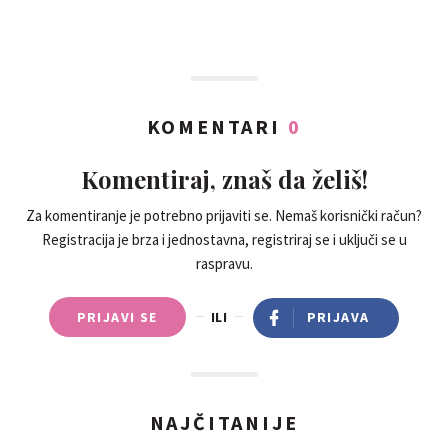
KOMENTARI
0
Komentiraj, znaš da želiš!
Za komentiranje je potrebno prijaviti se. Nemaš korisnički račun?
Registracija je brza i jednostavna, registriraj se i uključi se u
raspravu.
PRIJAVI SE
ILI
PRIJAVA
NAJČITANIJE