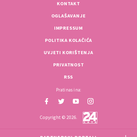
KONTAKT
OGLAŠAVANJE
IMPRESSUM
POLITIKA KOLAČIĆA
UVJETI KORIŠTENJA
PRIVATNOST
RSS
Prati nas i na:
Copyright © 2026.