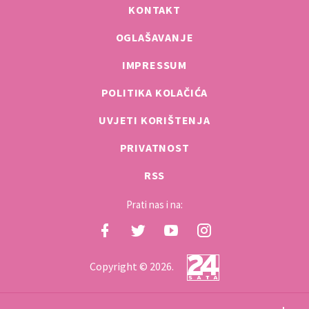
KONTAKT
OGLAŠAVANJE
IMPRESSUM
POLITIKA KOLAČIĆA
UVJETI KORIŠTENJA
PRIVATNOST
RSS
Prati nas i na:
Copyright © 2026.