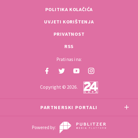
POLITIKA KOLAČIĆA
UVJETI KORIŠTENJA
PRIVATNOST
RSS
Prati nas i na:
Copyright © 2026.
PARTNERSKI PORTALI
Powered by: