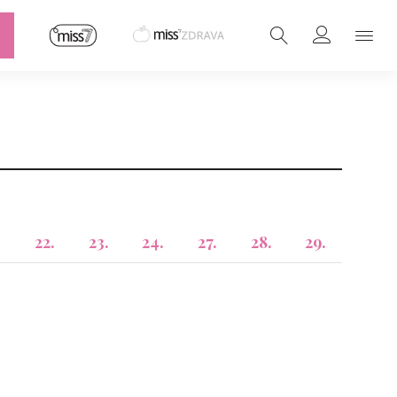
22.
23.
24.
27.
28.
29.