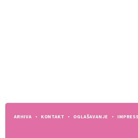
ARHIVA
KONTAKT
OGLAŠAVANJE
IMPRES