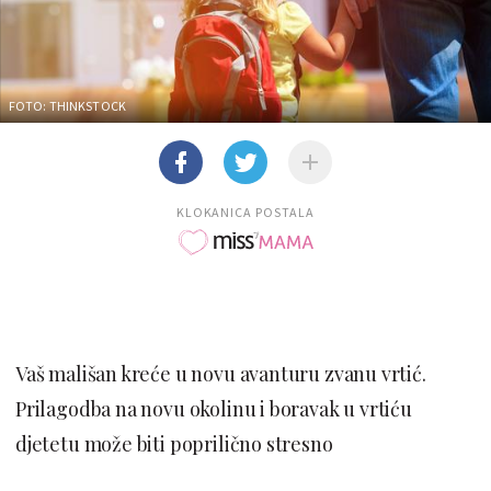
FOTO: THINKSTOCK
KLOKANICA POSTALA
Vaš mališan kreće u novu avanturu zvanu vrtić.
Prilagodba na novu okolinu i boravak u vrtiću
djetetu može biti poprilično stresno