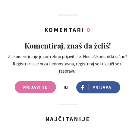
KOMENTARI
0
Komentiraj, znaš da želiš!
Za komentiranje je potrebno prijaviti se. Nemaš korisnički račun?
Registracija je brza i jednostavna, registriraj se i uključi se u
raspravu.
PRIJAVI SE
ILI
PRIJAVA
NAJČITANIJE