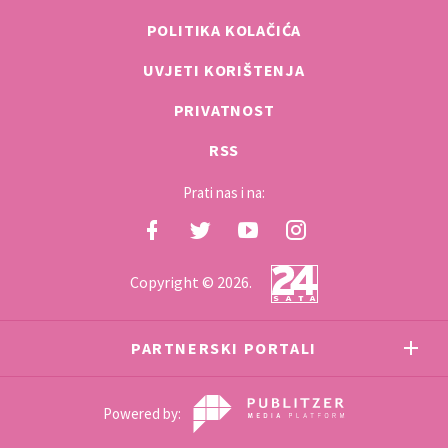
POLITIKA KOLAČIĆA
UVJETI KORIŠTENJA
PRIVATNOST
RSS
Prati nas i na:
Copyright © 2026.
PARTNERSKI PORTALI
Powered by: