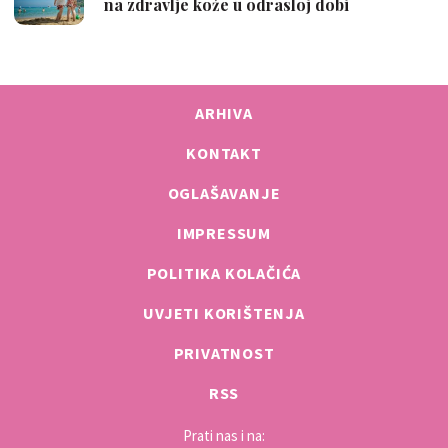
ARHIVA
KONTAKT
OGLAŠAVANJE
IMPRESSUM
POLITIKA KOLAČIĆA
UVJETI KORIŠTENJA
PRIVATNOST
RSS
Prati nas i na: