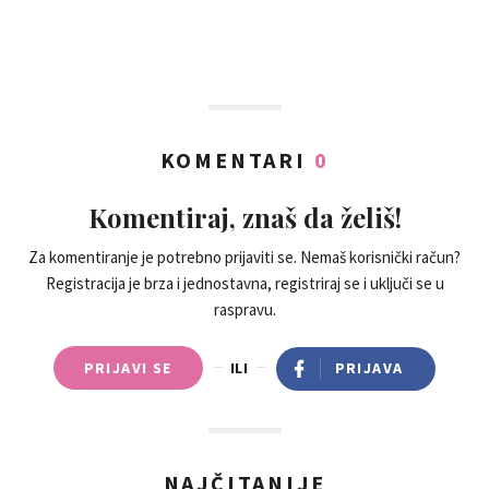
KOMENTARI
0
Komentiraj, znaš da želiš!
Za komentiranje je potrebno prijaviti se. Nemaš korisnički račun?
Registracija je brza i jednostavna, registriraj se i uključi se u
raspravu.
PRIJAVI SE
ILI
PRIJAVA
NAJČITANIJE