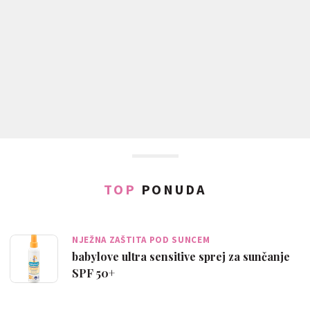
TOP
PONUDA
NJEŽNA ZAŠTITA POD SUNCEM
babylove ultra sensitive sprej za sunčanje
SPF 50+