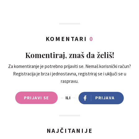
KOMENTARI
0
Komentiraj, znaš da želiš!
Za komentiranje je potrebno prijaviti se. Nemaš korisnički račun?
Registracija je brza i jednostavna, registriraj se i uključi se u
raspravu.
PRIJAVI SE
ILI
PRIJAVA
NAJČITANIJE