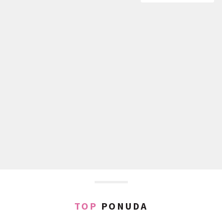
TOP
PONUDA