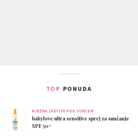
TOP
PONUDA
NJEŽNA ZAŠTITA POD SUNCEM
babylove ultra sensitive sprej za sunčanje
SPF 50+