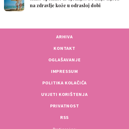
ARHIVA
KONTAKT
OGLAŠAVANJE
IMPRESSUM
POLITIKA KOLAČIĆA
UVJETI KORIŠTENJA
PRIVATNOST
RSS