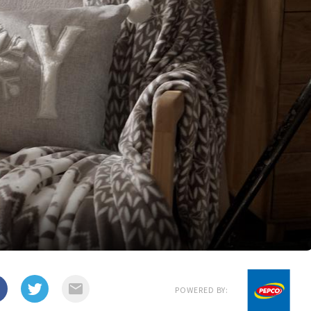
POWERED BY: