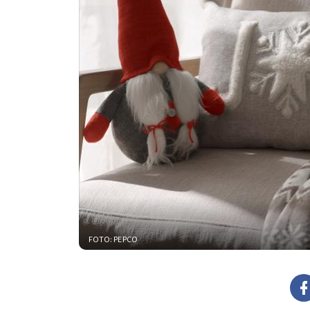
FOTO: PEPCO