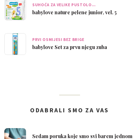
SUHOĆA ZA VELIKE PUSTOLO…
babylove nature pelene junior, vel. 5
PRVI OSMIJESI BEZ BRIGE
babylove Set za prvu njegu zuba