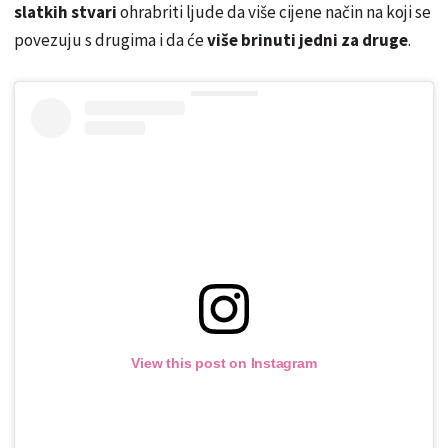
slatkih stvari
ohrabriti ljude da više cijene način na koji se
povezuju s drugima i da će
više brinuti jedni za druge
.
View this post on Instagram