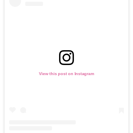
View this post on Instagram