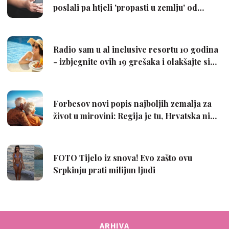
ARHIVA