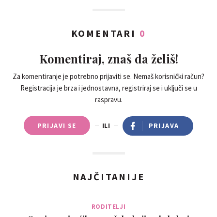
KOMENTARI
0
Komentiraj, znaš da želiš!
Za komentiranje je potrebno prijaviti se. Nemaš korisnički račun?
Registracija je brza i jednostavna, registriraj se i uključi se u
raspravu.
PRIJAVI SE
ILI
PRIJAVA
NAJČITANIJE
RODITELJI