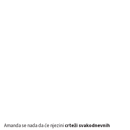
Amanda se nada da će njezini
crteži svakodnevnih