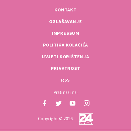
KONTAKT
OGLAŠAVANJE
IMPRESSUM
POLITIKA KOLAČIĆA
UVJETI KORIŠTENJA
PRIVATNOST
RSS
Prati nas i na:
Copyright © 2026.