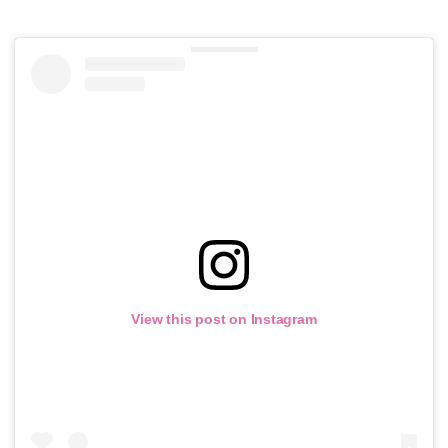
View this post on Instagram