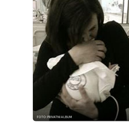
FOTO: PRIVATNI ALBUM