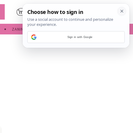
ZANIMLJIVOSTI
SERVISNE INFORMACIJE
Sign in with Google