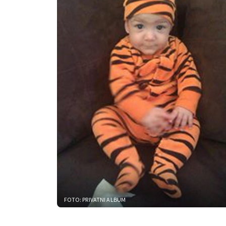
FOTO: PRIVATNI ALBUM