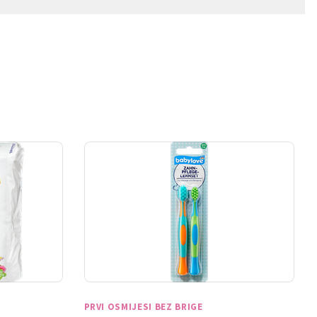
PRVI OSMIJESI BEZ BRIGE