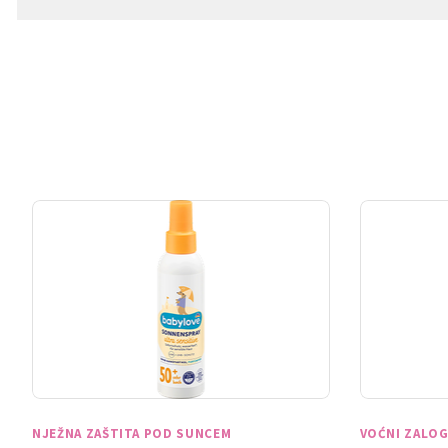
NJEŽNA ZAŠTITA POD SUNCEM
VOĆNI ZALOG