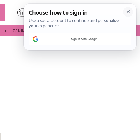
ZANIMLJIVOSTI
SERVISNE INFORMACIJE
Sign in with Google