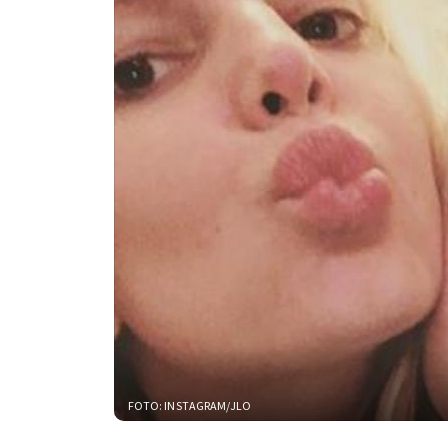
FOTO: INSTAGRAM/JLO