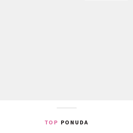
TOP
PONUDA