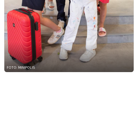
FOTO: MINIPOLIS