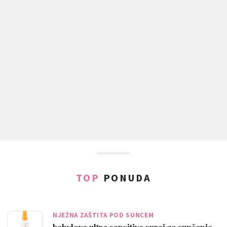
TOP
PONUDA
NJEŽNA ZAŠTITA POD SUNCEM