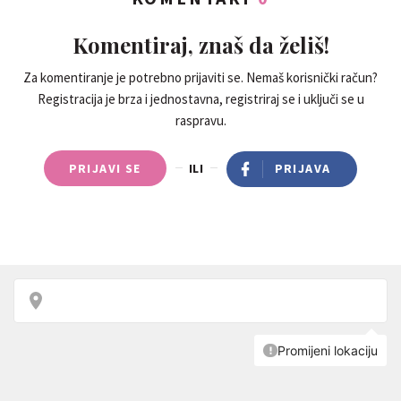
Komentiraj, znaš da želiš!
Za komentiranje je potrebno prijaviti se. Nemaš korisnički račun?
Registracija je brza i jednostavna, registriraj se i uključi se u
raspravu.
PRIJAVI SE
ILI
PRIJAVA