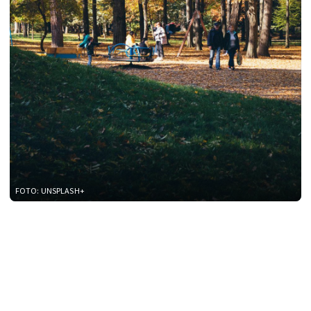
FOTO: UNSPLASH+