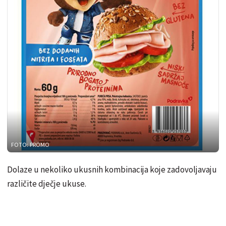
FOTO: PROMO
Dolaze u nekoliko ukusnih kombinacija koje zadovoljavaju
različite dječje ukuse.