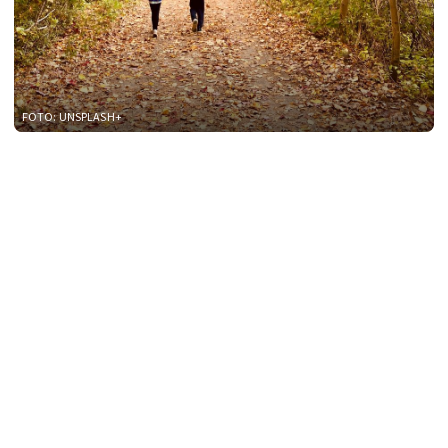
FOTO: UNSPLASH+