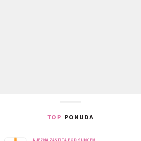
TOP
PONUDA
NJEŽNA ZAŠTITA POD SUNCEM