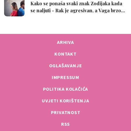
ARHIVA
KONTAKT
OGLAŠAVANJE
IMPRESSUM
POLITIKA KOLAČIĆA
UVJETI KORIŠTENJA
PRIVATNOST
RSS