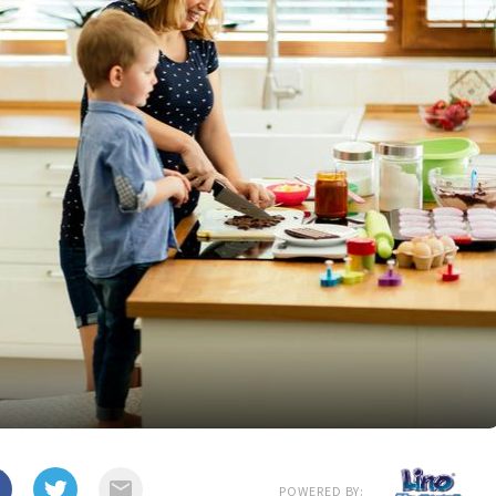
POWERED BY: