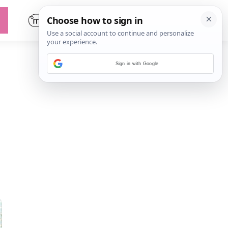
Sign in with Google