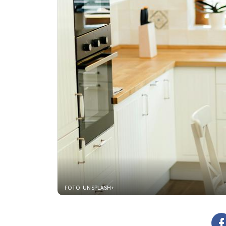
FOTO: UNSPLASH+