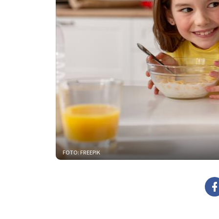
FOTO: FREEPIK