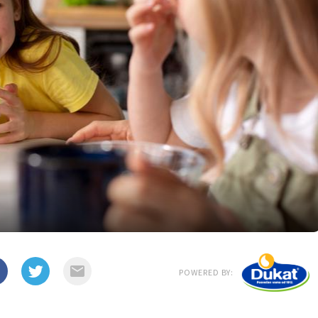
POWERED BY: