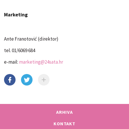
Marketing
Ante Franotović (direktor)
tel. 01/6069 684
e-mail:
marketing@24sata.hr
ARHIVA
KONTAKT