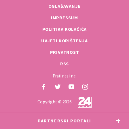
OGLAŠAVANJE
IMPRESSUM
POLITIKA KOLAČIĆA
UVJETI KORIŠTENJA
PRIVATNOST
RSS
Prati nas i na:
Copyright © 2026.
PARTNERSKI PORTALI