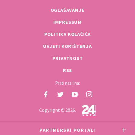
OGLAŠAVANJE
IMPRESSUM
POLITIKA KOLAČIĆA
UVJETI KORIŠTENJA
PRIVATNOST
RSS
Prati nas i na:
Copyright © 2026.
PARTNERSKI PORTALI