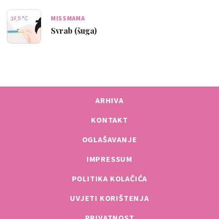
MISSMAMA
Svrab (šuga)
ARHIVA
KONTAKT
OGLAŠAVANJE
IMPRESSUM
POLITIKA KOLAČIĆA
UVJETI KORIŠTENJA
PRIVATNOST