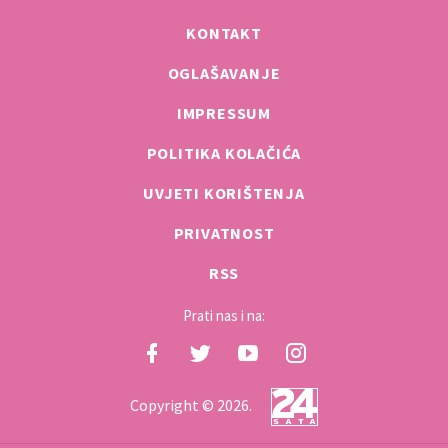
KONTAKT
OGLAŠAVANJE
IMPRESSUM
POLITIKA KOLAČIĆA
UVJETI KORIŠTENJA
PRIVATNOST
RSS
Prati nas i na:
Copyright © 2026.