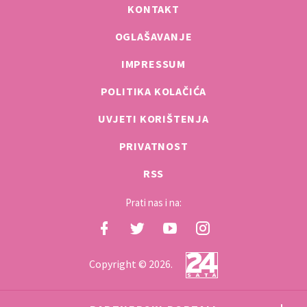
KONTAKT
OGLAŠAVANJE
IMPRESSUM
POLITIKA KOLAČIĆA
UVJETI KORIŠTENJA
PRIVATNOST
RSS
Prati nas i na:
Copyright © 2026.