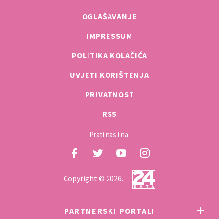
OGLAŠAVANJE
IMPRESSUM
POLITIKA KOLAČIĆA
UVJETI KORIŠTENJA
PRIVATNOST
RSS
Prati nas i na:
Copyright © 2026.
PARTNERSKI PORTALI