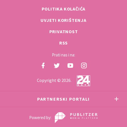
POLITIKA KOLAČIĆA
UVJETI KORIŠTENJA
PRIVATNOST
RSS
Prati nas i na:
Copyright © 2026.
PARTNERSKI PORTALI
Powered by: