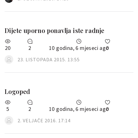
Dijete uporno ponavlja iste radnje
20
2
10 godina, 6 mjeseci ago
0
23. LISTOPADA 2015. 13:55
Logoped
5
2
10 godina, 6 mjeseci ago
0
2. VELJAČE 2016. 17:14