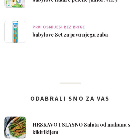
PRVI OSMIJESI BEZ BRIGE
babylove Set za prvu njegu zuba