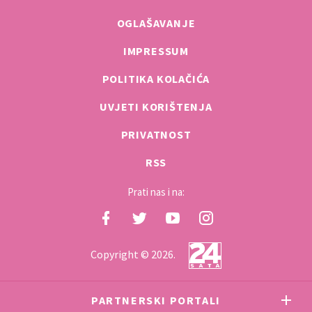
OGLAŠAVANJE
IMPRESSUM
POLITIKA KOLAČIĆA
UVJETI KORIŠTENJA
PRIVATNOST
RSS
Prati nas i na:
Copyright © 2026.
PARTNERSKI PORTALI