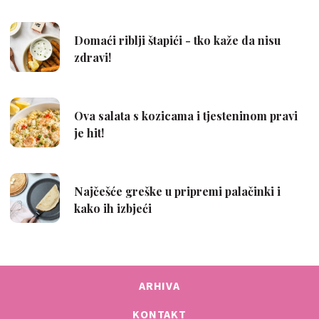
ARHIVA
KONTAKT