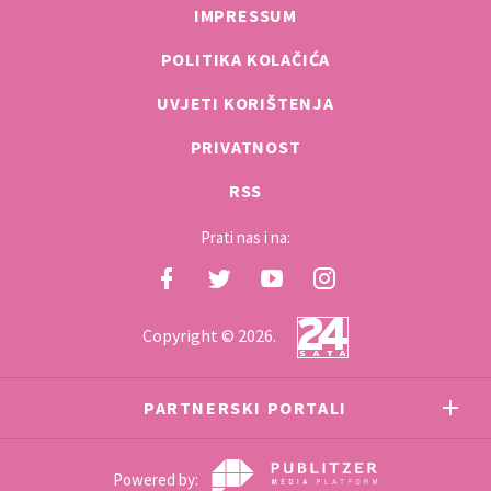
IMPRESSUM
POLITIKA KOLAČIĆA
UVJETI KORIŠTENJA
PRIVATNOST
RSS
Prati nas i na:
Copyright © 2026.
PARTNERSKI PORTALI
Powered by: