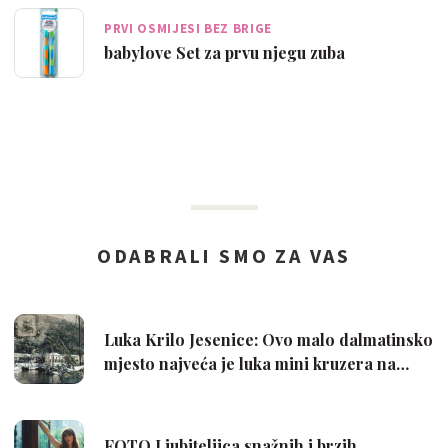
PRVI OSMIJESI BEZ BRIGE
babylove Set za prvu njegu zuba