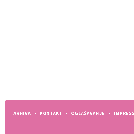
ARHIVA
KONTAKT
OGLAŠAVANJE
IMPRES