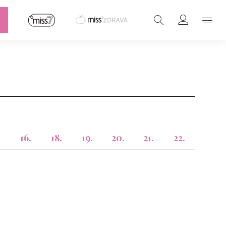
16.
18.
19.
20.
21.
22.