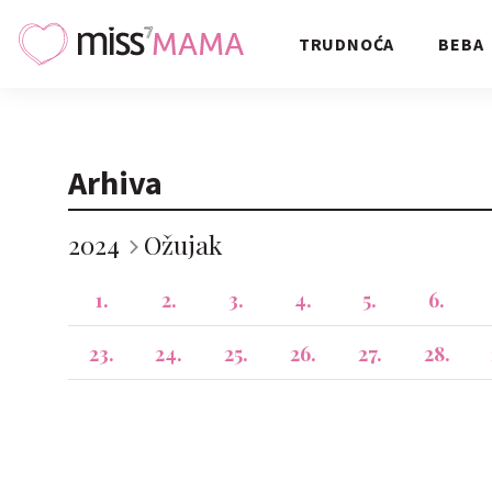
TRUDNOĆA
BEBA
Arhiva
2024
Ožujak
1.
2.
3.
4.
5.
6.
23.
24.
25.
26.
27.
28.