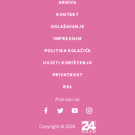
ARHIVA
KONTAKT
OGLAŠAVANJE
IMPRESSUM
POLITIKA KOLAČIĆA
UVJETI KORIŠTENJA
PRIVATNOST
RSS
Prati nas i na:
Copyright © 2026.