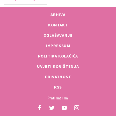
ARHIVA
KONTAKT
OGLAŠAVANJE
IMPRESSUM
POLITIKA KOLAČIĆA
UVJETI KORIŠTENJA
PRIVATNOST
RSS
Prati nas i na: