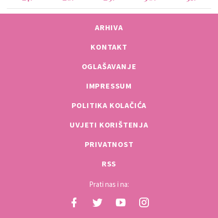
ARHIVA
KONTAKT
OGLAŠAVANJE
IMPRESSUM
POLITIKA KOLAČIĆA
UVJETI KORIŠTENJA
PRIVATNOST
RSS
Prati nas i na: