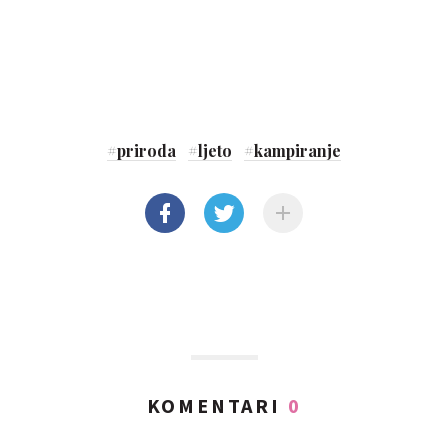
#
priroda
#
ljeto
#
kampiranje
KOMENTARI
0