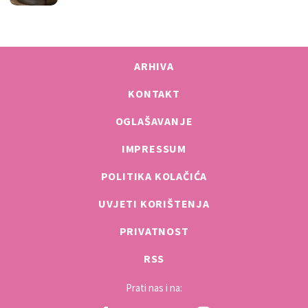
ARHIVA
KONTAKT
OGLAŠAVANJE
IMPRESSUM
POLITIKA KOLAČIĆA
UVJETI KORIŠTENJA
PRIVATNOST
RSS
Prati nas i na: