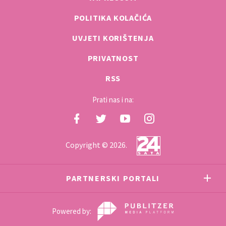
POLITIKA KOLAČIĆA
UVJETI KORIŠTENJA
PRIVATNOST
RSS
Prati nas i na:
Copyright © 2026.
PARTNERSKI PORTALI
Powered by: