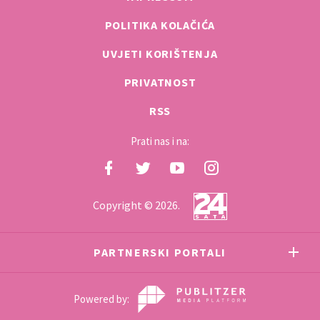
POLITIKA KOLAČIĆA
UVJETI KORIŠTENJA
PRIVATNOST
RSS
Prati nas i na:
Copyright © 2026.
PARTNERSKI PORTALI
Powered by: