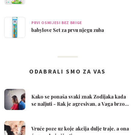
PRVI OSMIJESI BEZ BRIGE
babylove Set za prvu njegu zuba