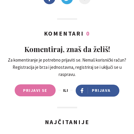
KOMENTARI
0
Komentiraj, znaš da želiš!
Za komentiranje je potrebno prijaviti se. Nemaš korisnički račun?
Registracija je brza i jednostavna, registriraj se i uključi se u
raspravu.
PRIJAVI SE
ILI
PRIJAVA
NAJČITANIJE