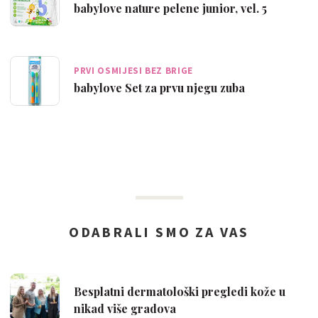
babylove nature pelene junior, vel. 5
PRVI OSMIJESI BEZ BRIGE
babylove Set za prvu njegu zuba