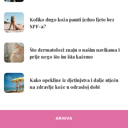
ARHIVA