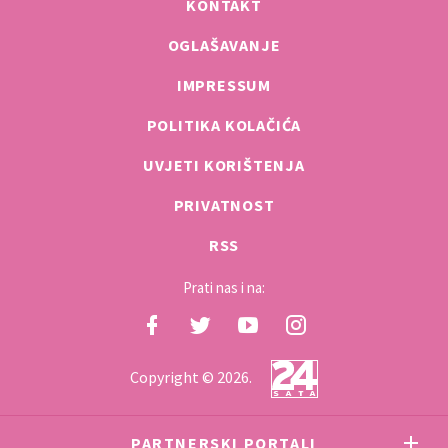
KONTAKT
OGLAŠAVANJE
IMPRESSUM
POLITIKA KOLAČIĆA
UVJETI KORIŠTENJA
PRIVATNOST
RSS
Prati nas i na:
Copyright © 2026.
PARTNERSKI PORTALI