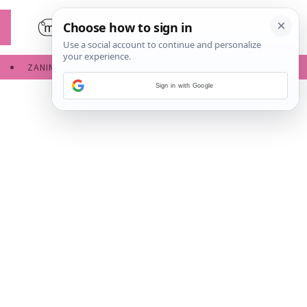
ZANIMLJIVOSTI
SERVISNE INFORMACIJE
Sign in with Google