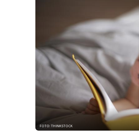
FOTO: THINKSTOCK