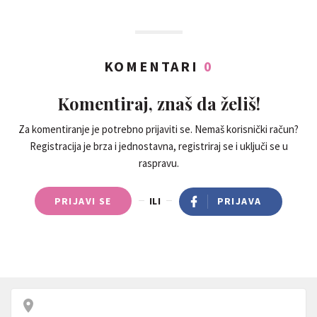
KOMENTARI
0
Komentiraj, znaš da želiš!
Za komentiranje je potrebno prijaviti se. Nemaš korisnički račun?
Registracija je brza i jednostavna, registriraj se i uključi se u
raspravu.
PRIJAVI SE
ILI
PRIJAVA