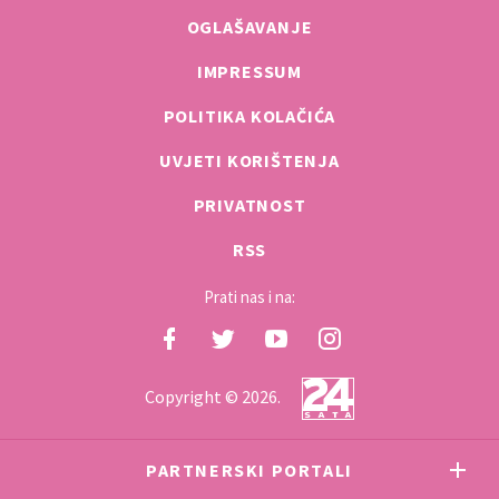
OGLAŠAVANJE
IMPRESSUM
POLITIKA KOLAČIĆA
UVJETI KORIŠTENJA
PRIVATNOST
RSS
Prati nas i na:
Copyright © 2026.
PARTNERSKI PORTALI