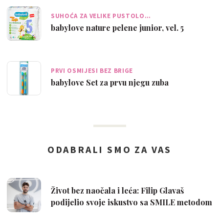
SUHOĆA ZA VELIKE PUSTOLO…
babylove nature pelene junior, vel. 5
PRVI OSMIJESI BEZ BRIGE
babylove Set za prvu njegu zuba