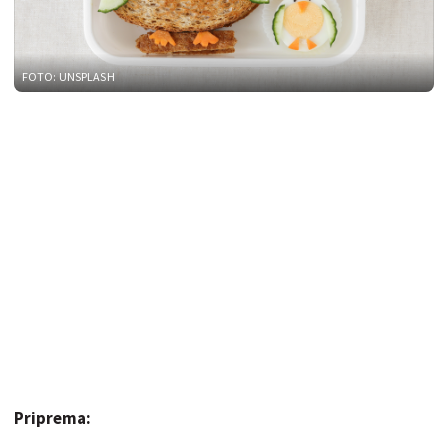
FOTO: UNSPLASH
Priprema: