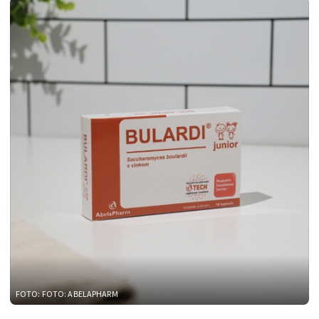
FOTO: FOTO: ABELAPHARM