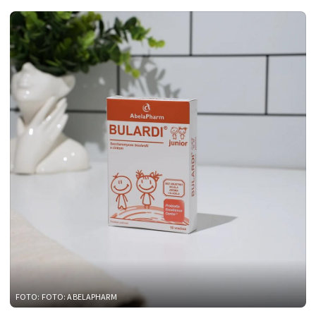
FOTO: FOTO: ABELAPHARM