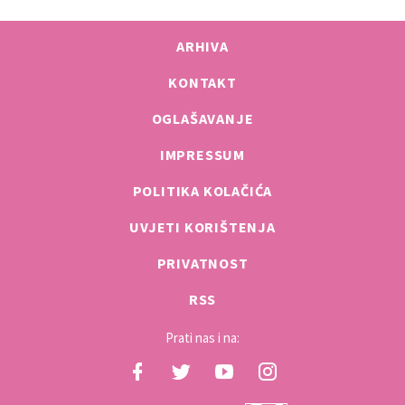
ARHIVA
KONTAKT
OGLAŠAVANJE
IMPRESSUM
POLITIKA KOLAČIĆA
UVJETI KORIŠTENJA
PRIVATNOST
RSS
Prati nas i na: