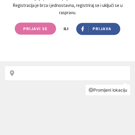
Registracija je brza i jednostavna, registriraj se i uključi se u
raspravu.
PRIJAVI SE
ILI
PRIJAVA