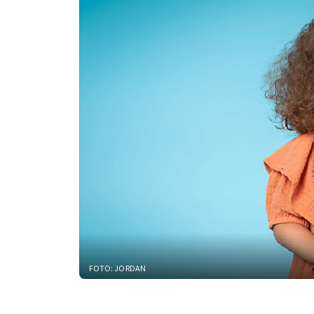
FOTO: JORDAN