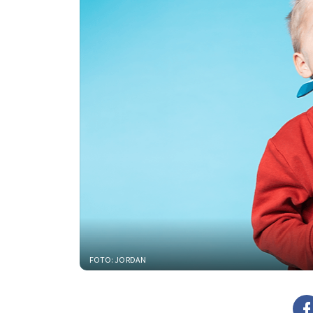
FOTO: JORDAN