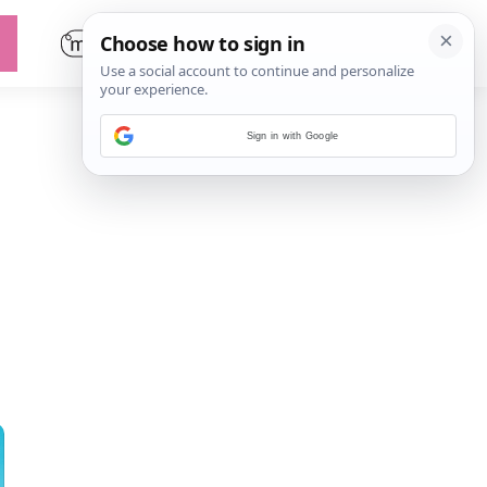
Sign in with Google