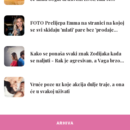
ARHIVA