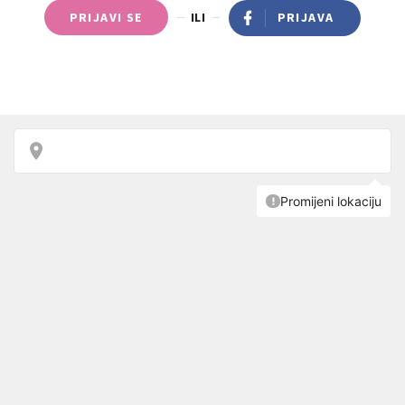
PRIJAVI SE
ILI
PRIJAVA