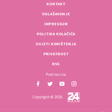
KONTAKT
OGLAŠAVANJE
IMPRESSUM
POLITIKA KOLAČIĆA
UVJETI KORIŠTENJA
PRIVATNOST
RSS
Prati nas i na:
Copyright © 2026.