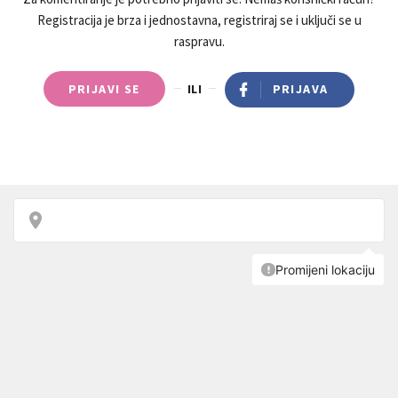
Registracija je brza i jednostavna, registriraj se i uključi se u
raspravu.
PRIJAVI SE
ILI
PRIJAVA