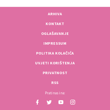
ARHIVA
KONTAKT
OGLAŠAVANJE
IMPRESSUM
POLITIKA KOLAČIĆA
UVJETI KORIŠTENJA
PRIVATNOST
RSS
Prati nas i na: