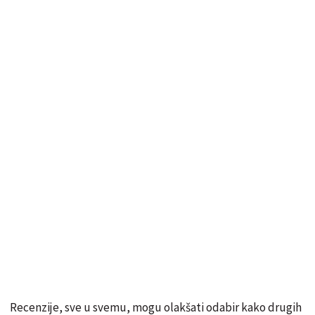
Recenzije, sve u svemu, mogu olakšati odabir kako drugih