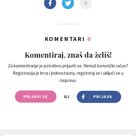
KOMENTARI
0
Komentiraj, znaš da želiš!
Za komentiranje je potrebno prijaviti se. Nemaš korisnički račun?
Registracija je brza i jednostavna, registriraj se i uključi se u
raspravu.
PRIJAVI SE
ILI
PRIJAVA