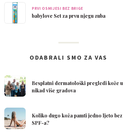
PRVI OSMIJESI BEZ BRIGE
babylove Set za prvu njegu zuba