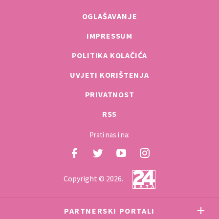
OGLAŠAVANJE
IMPRESSUM
POLITIKA KOLAČIĆA
UVJETI KORIŠTENJA
PRIVATNOST
RSS
Prati nas i na:
Copyright © 2026.
PARTNERSKI PORTALI