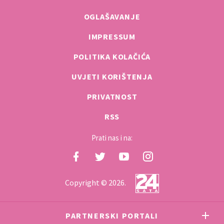
OGLAŠAVANJE
IMPRESSUM
POLITIKA KOLAČIĆA
UVJETI KORIŠTENJA
PRIVATNOST
RSS
Prati nas i na:
Copyright © 2026.
PARTNERSKI PORTALI