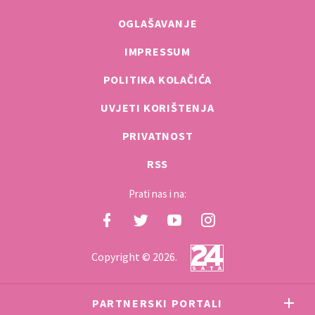
OGLAŠAVANJE
IMPRESSUM
POLITIKA KOLAČIĆA
UVJETI KORIŠTENJA
PRIVATNOST
RSS
Prati nas i na:
Copyright © 2026.
PARTNERSKI PORTALI